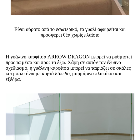
Είναι αόρατο από το εσωτερικό, το γυαλί αφαιρείται και
προσφέρει θέα χωρίς πλαίσιο
Η γυάλινη καρφίτσα ARROW DRAGON μπορεί να ρυθμιστεί
προς τα μέσα και προς τα έξω. Χάρη σε αυτόν τον έξυπνο
σχεδιασμό, η γυάλινη καρφίτσα μπορεί να ταιριάξει σε σκάλες
και μπαλκόνια με κυρτά δάπεδα, μαρμάρινα πλακάκια και
εξέδρα.