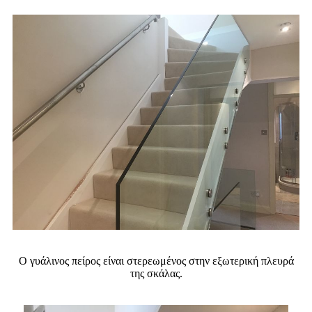
Ο γυάλινος πείρος είναι στερεωμένος στην εξωτερική πλευρά
της σκάλας.