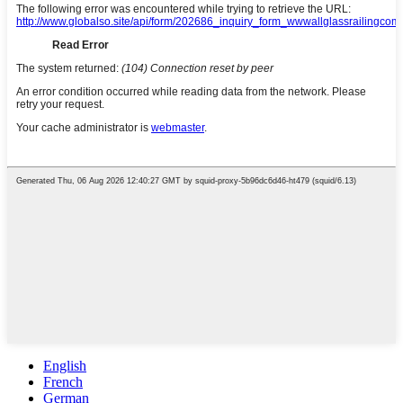
English
French
German