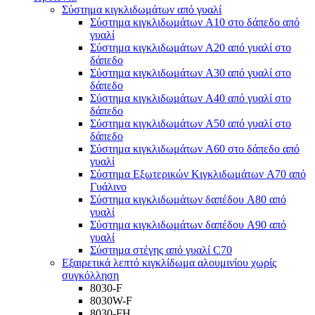
Σύστημα κιγκλιδωμάτων από γυαλί
Σύστημα κιγκλιδωμάτων A10 στο δάπεδο από
γυαλί
Σύστημα κιγκλιδωμάτων A20 από γυαλί στο
δάπεδο
Σύστημα κιγκλιδωμάτων A30 από γυαλί στο
δάπεδο
Σύστημα κιγκλιδωμάτων A40 από γυαλί στο
δάπεδο
Σύστημα κιγκλιδωμάτων A50 από γυαλί στο
δάπεδο
Σύστημα κιγκλιδωμάτων A60 στο δάπεδο από
γυαλί
Σύστημα Εξωτερικών Κιγκλιδωμάτων A70 από
Γυάλινο
Σύστημα κιγκλιδωμάτων δαπέδου A80 από
γυαλί
Σύστημα κιγκλιδωμάτων δαπέδου A90 από
γυαλί
Σύστημα στέγης από γυαλί C70
Εξαιρετικά λεπτό κιγκλίδωμα αλουμινίου χωρίς
συγκόλληση
8030-F
8030W-F
8030-FH