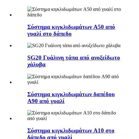
Σύστημα κιγκλιδωμάτων A50 από
γυαλί στο δάπεδο
SG20 Γυάλινη τάπα από ανοξείδωτο
χάλυβα
Σύστημα κιγκλιδωμάτων δαπέδου
A90 από γυαλί
Σύστημα κιγκλιδωμάτων A10 στο
δάπεδο από γυαλί